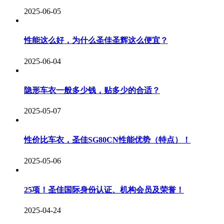
2025-06-05
性能这么好，为什么圣佳圣辉这么便宜？
2025-06-04
隐形车衣一般多少钱，贴多少的合适？
2025-05-07
性价比车衣，圣佳SG80CN性能优势（特点）！
2025-05-06
25项！圣佳国际身份认证、机构会员及荣誉！
2025-04-24