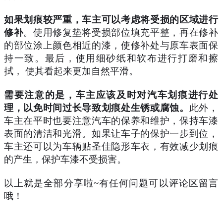
如果划痕较严重，车主可以考虑将受损的区域进行
修补
。使用修复垫将受损部位填充平整，再在修补
的部位涂上颜色相近的漆，使修补处与原车表面保
持一致。最后，使用细砂纸和软布进行打磨和擦
拭，
使其看起来更加自然平滑。
需要注意的是，车主应该及时对汽车划痕进行处
理，以免时间过长导致划痕处生锈或腐蚀。
此外，
车主在平时也要注意汽车的保养和维护，保持车漆
表面的清洁和光滑。如果让车子的保护一步到位，
车主还可以为车辆贴圣佳隐形车衣，有效减少划痕
的产生，保护车漆不受损害。
以上就是全部分享啦
~有任何问题可以评论区留言
哦！