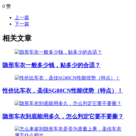
0
赞
上一篇
下一篇
相关文章
隐形车衣一般多少钱，贴多少的合适？
性价比车衣，圣佳SG80CN性能优势（特点）！
隐形车衣到底能用多久，怎么判定它要不要撕？