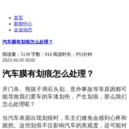
首页
新闻中心
企业动态
汽车膜有划痕怎么处理？
阅读量：5139
字数：916
阅读时长：约3分钟
2023-10-19 16:02
汽车膜有划痕怎么处理？
开门杀、熊孩子用石头划、意外事故等等原因都可
能导致我们爱车的车漆划伤，产生划痕，那么我们
怎么处理呢？
当汽车表面出现划痕时，车主们难免会感到心疼和
困扰。这些划痕不仅影响汽车的美观度，还可能对