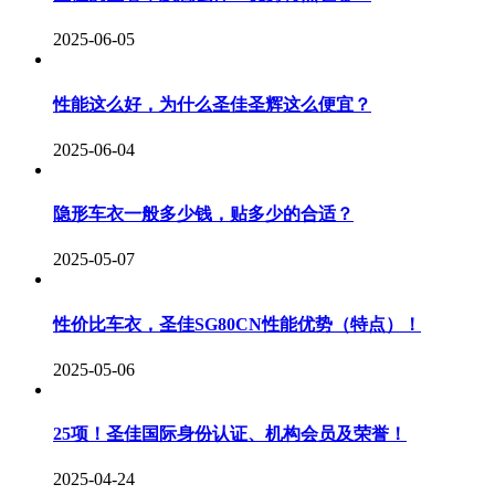
2025-06-05
性能这么好，为什么圣佳圣辉这么便宜？
2025-06-04
隐形车衣一般多少钱，贴多少的合适？
2025-05-07
性价比车衣，圣佳SG80CN性能优势（特点）！
2025-05-06
25项！圣佳国际身份认证、机构会员及荣誉！
2025-04-24