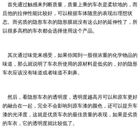
首先通过触感来判断质量，质量上乘的车衣是柔软地的，而
且他的拉伸性能比较好，可以根据车体随意的表现出理想状
态。而劣质的隐形车衣的隐形膜就没有这么好的延伸性了，所
以很多高档的车衣都会选择使用这个产品。
其次通过味觉来感受，如果你闻到一股很浓重的化学物品的
味道，那么就说明了车衣所使用的原材料是低劣的，好的隐形
车衣应该没有味道或者味道不刺鼻。
然后，看隐形车衣的透明度，透明度越高月可以和原车更好
的融合在一起，完全不会影响到原车漆的颜色，还可以提升车
漆的光泽度，这就是优质车衣的最佳质量的表现，如果是劣质
的车衣，它的透明度就比较低了。