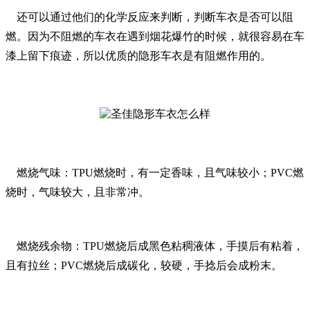
还可以通过他们的化学反应来判断，判断车衣是否可以阻
燃。因为不阻燃的车衣在遇到烟花爆竹的时候，就很容易在车
漆上留下痕迹，所以优质的隐形车衣是有阻燃作用的。
燃烧气味：TPU燃烧时，有一定香味，且气味较小；PVC燃
烧时，气味较大，且非常冲。
燃烧残余物：TPU燃烧后成黑色粘稠液体，手摸后有粘着，
且有拉丝；PVC燃烧后成碳化，较硬，手捻后会成粉末。