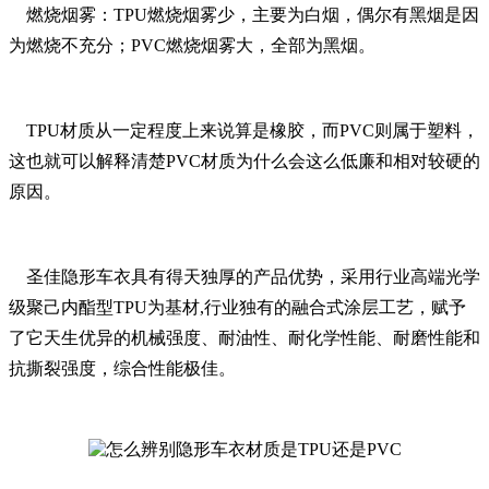
燃烧烟雾：TPU燃烧烟雾少，主要为白烟，偶尔有黑烟是因
为燃烧不充分；PVC燃烧烟雾大，全部为黑烟。
TPU材质从一定程度上来说算是橡胶，而PVC则属于塑料，
这也就可以解释清楚PVC材质为什么会这么低廉和相对较硬的
原因。
圣佳隐形车衣具有得天独厚的产品优势，采用行业高端光学
级聚己内酯型TPU为基材,行业独有的融合式涂层工艺，赋予
了它天生优异的机械强度、耐油性、耐化学性能、耐磨性能和
抗撕裂强度，综合性能极佳。