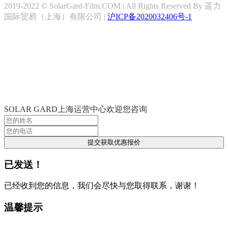
2019-2022 © SolarGard-Film.COM | All Rights Reserved By 遥力
国际贸易（上海）有限公司 |
沪ICP备2020032406号-1
SOLAR GARD上海运营中心欢迎您咨询
提交获取优惠报价
已发送！
已经收到您的信息，我们会尽快与您取得联系，谢谢！
温馨提示