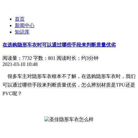
首页
新闻中心
知识库
在选购隐形车衣时可以通过哪些手段来判断质量优劣
阅读量：7732
字数：801
阅读时长：约3分钟
2021-03-10 10:48
很多车主对隐形车衣根本不了解，在选购隐形车衣时，我们
可以通过哪些手段来判断质量优劣，怎么辨别材质是TPU还是
PVC呢？