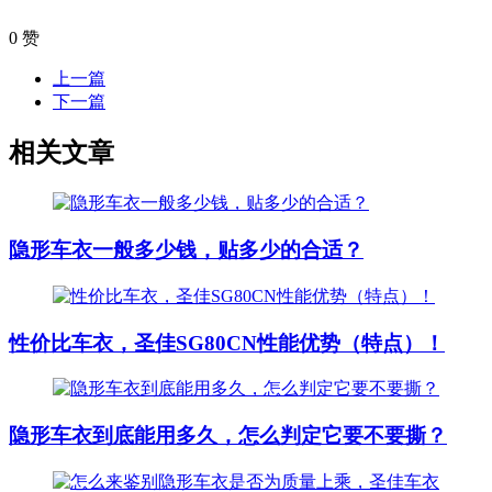
0
赞
上一篇
下一篇
相关文章
隐形车衣一般多少钱，贴多少的合适？
性价比车衣，圣佳SG80CN性能优势（特点）！
隐形车衣到底能用多久，怎么判定它要不要撕？