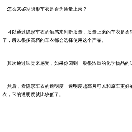
怎么来鉴别隐形车衣是否为质量上乘？
可以通过隐形车衣的触感来判断质量，质量上乘的车衣是柔软
了，所以很多高档的车衣都会选择使用这个产品。
其次通过味觉来感受，如果你闻到一股很浓重的化学物品的味
然后，看隐形车衣的透明度，透明度越高月可以和原车更好的
衣，它的透明度就比较低了。