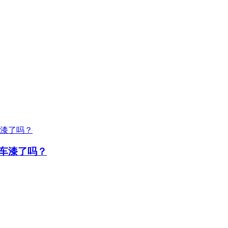
车漆了吗？