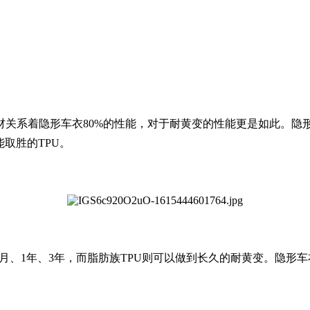
系着隐形车衣80%的性能，对于耐黄变的性能更是如此。隐形车衣
取胜的TPU。
个月、1年、3年，而脂肪族TPU则可以做到长久的耐黄变。隐形车