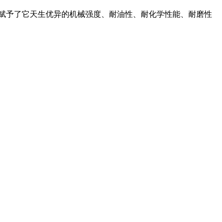
，赋予了它天生优异的机械强度、耐油性、耐化学性能、耐磨性