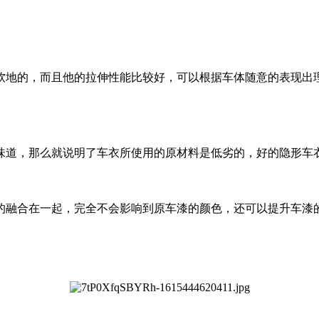
地的，而且他的拉伸性能比较好，可以根据车体随意的表现出
道，那么就说明了车衣所使用的原材料是低劣的，好的隐形车
融合在一起，完全不会影响到原车漆的颜色，还可以提升车漆