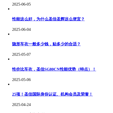
2025-06-05
性能这么好，为什么圣佳圣辉这么便宜？
2025-06-04
隐形车衣一般多少钱，贴多少的合适？
2025-05-07
性价比车衣，圣佳SG80CN性能优势（特点）！
2025-05-06
25项！圣佳国际身份认证、机构会员及荣誉！
2025-04-24