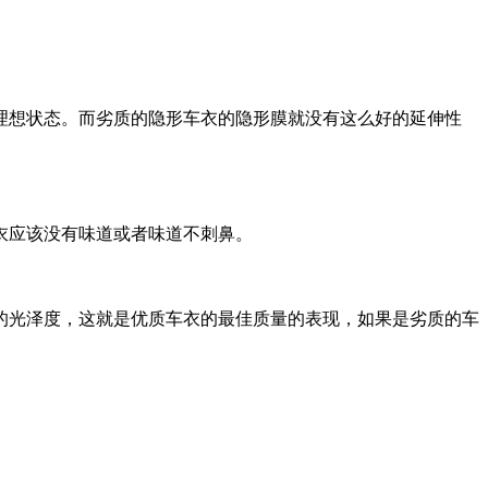
理想状态。而劣质的隐形车衣的隐形膜就没有这么好的延伸性
衣应该没有味道或者味道不刺鼻。
的光泽度，这就是优质车衣的最佳质量的表现，如果是劣质的车