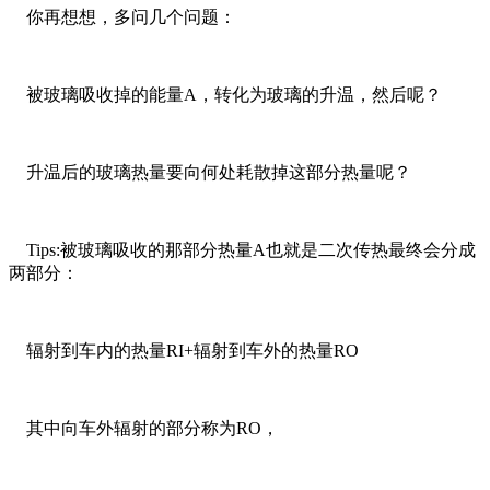
你再想想，多问几个问题：
被玻璃吸收掉的能量A，转化为玻璃的升温，然后呢？
升温后的玻璃热量要向何处耗散掉这部分热量呢？
Tips:被玻璃吸收的那部分热量A也就是二次传热最终会分成
两部分：
辐射到车内的热量RI+辐射到车外的热量RO
其中向车外辐射的部分称为RO，