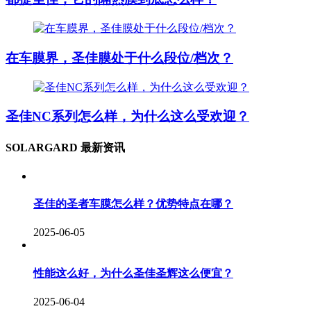
在车膜界，圣佳膜处于什么段位/档次？
圣佳NC系列怎么样，为什么这么受欢迎？
SOLARGARD 最新资讯
圣佳的圣者车膜怎么样？优势特点在哪？
2025-06-05
性能这么好，为什么圣佳圣辉这么便宜？
2025-06-04