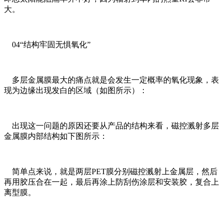
大。
04“结构牢固无惧氧化”
多层金属膜最大的痛点就是会发生一定概率的氧化现象，表
现为边缘出现发白的区域（如图所示）：
出现这一问题的原因还要从产品的结构来看，磁控溅射多层
金属膜内部结构如下图所示：
简单点来说，就是两层PET膜分别磁控溅射上金属层，然后
再用胶压合在一起，最后再涂上防刮伤涂层和安装胶，复合上
离型膜。