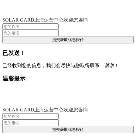
SOLAR GARD上海运营中心欢迎您咨询
提交获取优惠报价
已发送！
已经收到您的信息，我们会尽快与您取得联系，谢谢！
温馨提示
SOLAR GARD上海运营中心欢迎您咨询
提交获取优惠报价