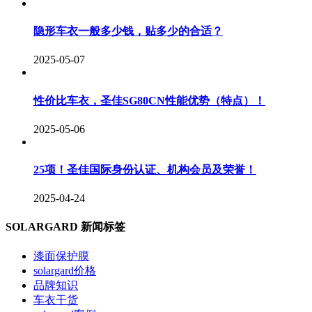
隐形车衣一般多少钱，贴多少的合适？
2025-05-07
性价比车衣，圣佳SG80CN性能优势（特点）！
2025-05-06
25项！圣佳国际身份认证、机构会员及荣誉！
2025-04-24
SOLARGARD 新闻标签
漆面保护膜
solargard价格
品牌知识
车衣干货