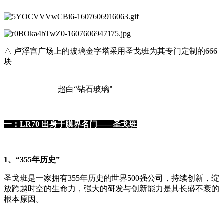
△ 卢浮宫广场上的玻璃金字塔采用圣戈班为其专门定制的666
块
——超白“钻石玻璃”
一：LR70 出身于膜界名门——圣戈班
1、“355年历史”
圣戈班是一家拥有355年历史的世界500强公司，持续创新，绽
放跨越时空的生命力，强大的研发与创新能力是其长盛不衰的
根本原因。