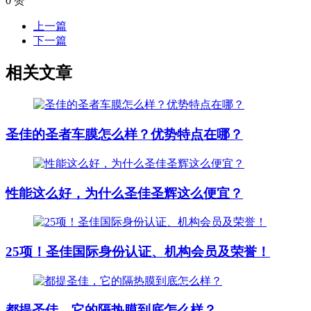
0
赞
上一篇
下一篇
相关文章
圣佳的圣者车膜怎么样？优势特点在哪？
性能这么好，为什么圣佳圣辉这么便宜？
25项！圣佳国际身份认证、机构会员及荣誉！
都提圣佳，它的隔热膜到底怎么样？